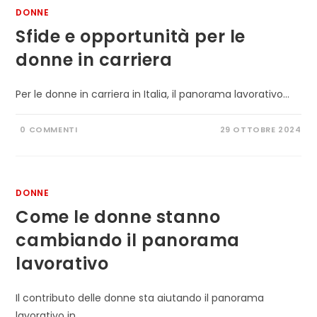
DONNE
Sfide e opportunità per le
donne in carriera
Per le donne in carriera in Italia, il panorama lavorativo…
0 COMMENTI
29 OTTOBRE 2024
DONNE
Come le donne stanno
cambiando il panorama
lavorativo
Il contributo delle donne sta aiutando il panorama
lavorativo in…