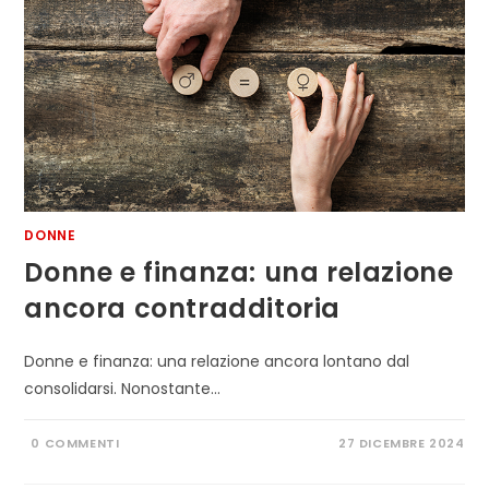
DONNE
Donne e finanza: una relazione
ancora contradditoria
Donne e finanza: una relazione ancora lontano dal
consolidarsi. Nonostante…
0 COMMENTI
27 DICEMBRE 2024