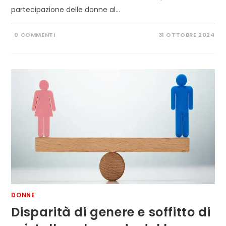
partecipazione delle donne al…
0 COMMENTI
31 OTTOBRE 2024
DONNE
Disparità di genere e soffitto di