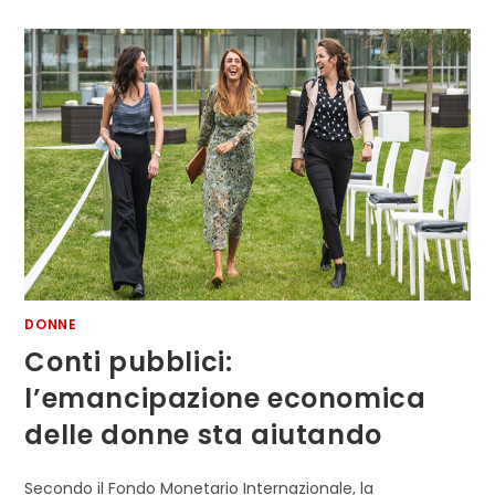
DONNE
Conti pubblici:
l’emancipazione economica
delle donne sta aiutando
Secondo il Fondo Monetario Internazionale, la