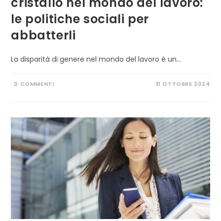
cristallo nel mondo del lavoro:
le politiche sociali per
abbatterli
La disparità di genere nel mondo del lavoro è un…
0 COMMENTI
31 OTTOBRE 2024