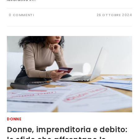
0 COMMENTI
26 OTTOBRE 2024
DONNE
Donne, imprenditoria e debito: