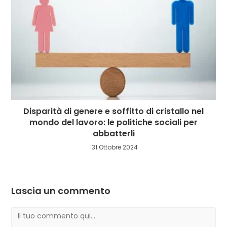
Disparità di genere e soffitto di cristallo nel
mondo del lavoro: le politiche sociali per
abbatterli
31 Ottobre 2024
Lascia un commento
Commento