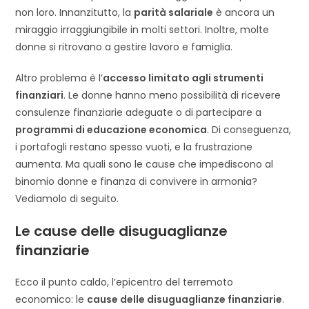
non loro. Innanzitutto, la
parità salariale
è ancora un
miraggio irraggiungibile in molti settori. Inoltre, molte
donne si ritrovano a gestire lavoro e famiglia.
Altro problema è l’
accesso limitato agli strumenti
finanziari
. Le donne hanno meno possibilità di ricevere
consulenze finanziarie adeguate o di partecipare a
programmi di educazione economica
. Di conseguenza,
i portafogli restano spesso vuoti, e la frustrazione
aumenta. Ma quali sono le cause che impediscono al
binomio donne e finanza di convivere in armonia?
Vediamolo di seguito.
Le cause delle disuguaglianze
finanziarie
Ecco il punto caldo, l’epicentro del terremoto
economico: le
cause delle disuguaglianze finanziarie
.