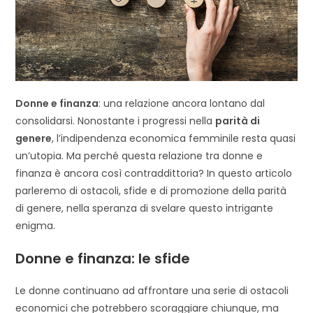
Donne e finanza
: una relazione ancora lontano dal
consolidarsi. Nonostante i progressi nella
parità di
genere
, l’indipendenza economica femminile resta quasi
un’utopia. Ma perché questa relazione tra donne e
finanza è ancora così contraddittoria? In questo articolo
parleremo di ostacoli, sfide e di promozione della parità
di genere, nella speranza di svelare questo intrigante
enigma.
Donne e finanza: le sfide
Le donne continuano ad affrontare una serie di ostacoli
economici che potrebbero scoraggiare chiunque, ma