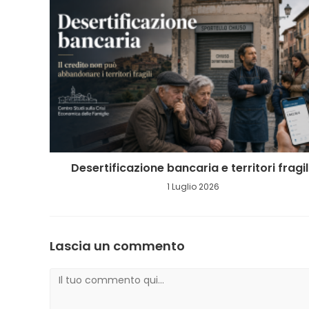
Desertificazione bancaria e territori fragil
1 Luglio 2026
Lascia un commento
Commento