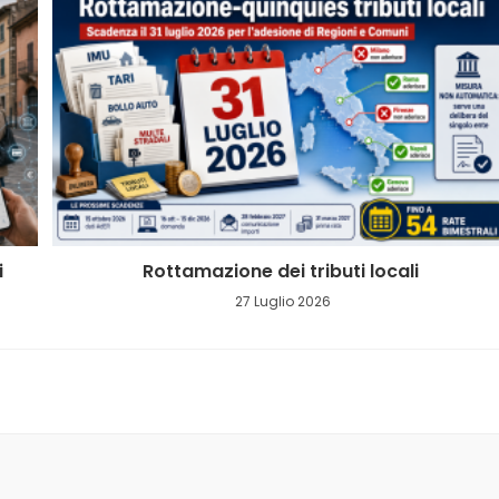
i
Rottamazione dei tributi locali
27 Luglio 2026