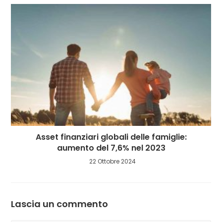
Asset finanziari globali delle famiglie:
aumento del 7,6% nel 2023
22 Ottobre 2024
Lascia un commento