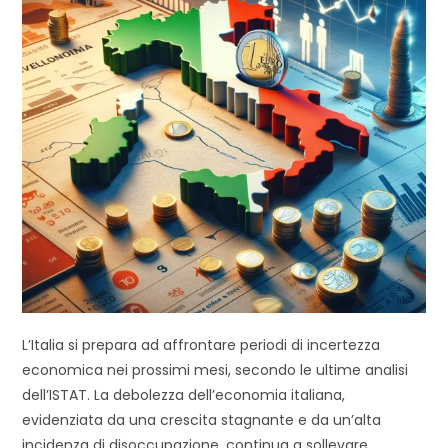
L’Italia si prepara ad affrontare periodi di incertezza
economica nei prossimi mesi, secondo le ultime analisi
dell’ISTAT. La debolezza dell’economia italiana,
evidenziata da una crescita stagnante e da un’alta
incidenza di disoccupazione, continua a sollevare