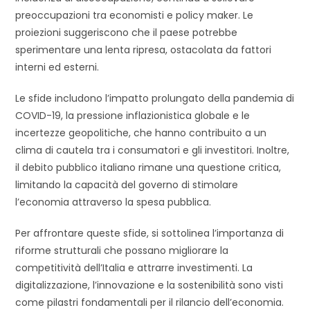
preoccupazioni tra economisti e policy maker. Le
proiezioni suggeriscono che il paese potrebbe
sperimentare una lenta ripresa, ostacolata da fattori
interni ed esterni.
Le sfide includono l’impatto prolungato della pandemia di
COVID-19, la pressione inflazionistica globale e le
incertezze geopolitiche, che hanno contribuito a un
clima di cautela tra i consumatori e gli investitori. Inoltre,
il debito pubblico italiano rimane una questione critica,
limitando la capacità del governo di stimolare
l’economia attraverso la spesa pubblica.
Per affrontare queste sfide, si sottolinea l’importanza di
riforme strutturali che possano migliorare la
competitività dell’Italia e attrarre investimenti. La
digitalizzazione, l’innovazione e la sostenibilità sono visti
come pilastri fondamentali per il rilancio dell’economia.