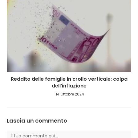
Reddito delle famiglie in crollo verticale: colpa
dell’inflazione
14 Ottobre 2024
Lascia un commento
Commento